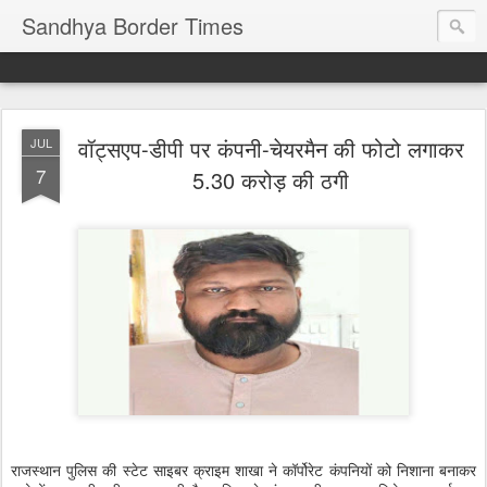
Sandhya Border Times
वॉट्सएप-डीपी पर कंपनी-चेयरमैन की फोटो लगाकर
JUL
7
5.30 करोड़ की ठगी
राजस्थान पुलिस की स्टेट साइबर क्राइम शाखा ने कॉर्पोरेट कंपनियों को निशाना बनाकर