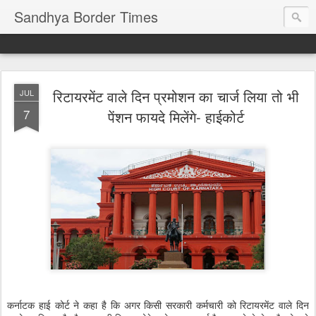
Sandhya Border Times
रिटायरमेंट वाले दिन प्रमोशन का चार्ज लिया तो भी
JUL
7
पेंशन फायदे मिलेंगे- हाईकोर्ट
कर्नाटक हाई कोर्ट ने कहा है कि अगर किसी सरकारी कर्मचारी को रिटायरमेंट वाले दिन