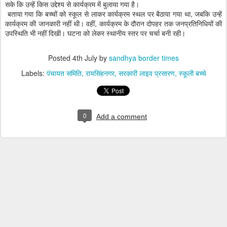
सके कि उन्हें किस उद्देश्य से कार्यक्रम में बुलाया गया है।
बताया गया कि बच्चों को स्कूल से लाकर कार्यक्रम स्थल पर बैठाया गया था, जबकि उन्हें
कार्यक्रम की जानकारी नहीं थी। वहीं, कार्यक्रम के दौरान दोपहर तक जनप्रतिनिधियों की
उपस्थिति भी नहीं दिखी। घटना को लेकर स्थानीय स्तर पर चर्चा बनी रही।
Posted
4th July
by
sandhya border times
Labels:
पंचायत समिति
रायसिंहनगर
सरकारी लाइव प्रसारण
स्कूली बच्चे
0
Add a comment