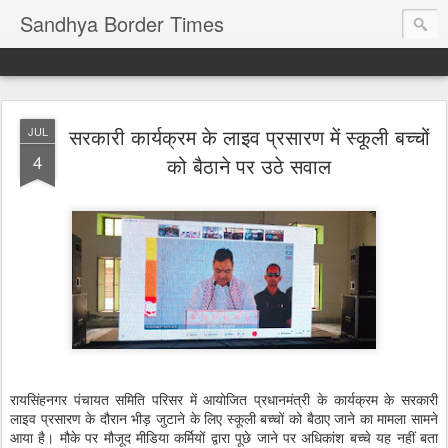
Sandhya Border Times
सरकारी कार्यक्रम के लाइव प्रसारण में स्कूली बच्चों
JUL
4
को बैठाने पर उठे सवाल
रायसिंहनगर पंचायत समिति परिसर में आयोजित प्रधानमंत्री के कार्यक्रम के सरकारी
लाइव प्रसारण के दौरान भीड़ जुटाने के लिए स्कूली बच्चों को बैठाए जाने का मामला सामने
आया है। मौके पर मौजूद मीडिया कर्मियों द्वारा पूछे जाने पर अधिकांश बच्चे यह नहीं बता