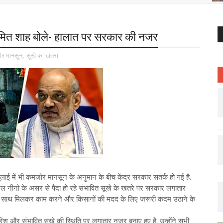
 अमित शाह बोले- हालात पर सरकार की नजर
र मानसून
,
सूखे का खतरा
ुलाई में भी कमजोर मानसून के अनुमान के बीच केंद्र सरकार सतर्क हो गई है.
 अल नीनो के असर से पैदा हो रहे संभावित सूखे के खतरे पर सरकार लगातार
यों के साथ मिलकर काम करने और किसानों की मदद के लिए जरूरी कदम उठाने के
और संभावित सूखे की स्थिति पर लगातार नजर बनाए हुए है. उन्होंने सभी