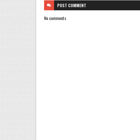
POST
COMMENT
No comments