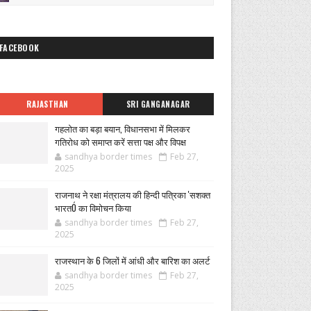
FACEBOOK
RAJASTHAN
SRI GANGANAGAR
गहलोत का बड़ा बयान, विधानसभा में मिलकर
गतिरोध को समाप्त करें सत्ता पक्ष और विपक्ष
sandhya border times
Feb 27,
2025
राजनाथ ने रक्षा मंत्रालय की हिन्दी पत्रिका 'सशक्त
भारतÓ का विमोचन किया
sandhya border times
Feb 27,
2025
राजस्थान के 6 जिलों में आंधी और बारिश का अलर्ट
sandhya border times
Feb 27,
2025