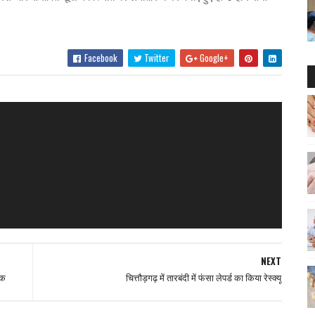
Facebook
Twitter
Google+
NEXT
ॉक
चित्तौड़गढ़ में तारबंदी में फंसा लेपर्ड का किया रेस्क्यू