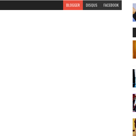
BLOGGER
DISQUS
FACEBOOK