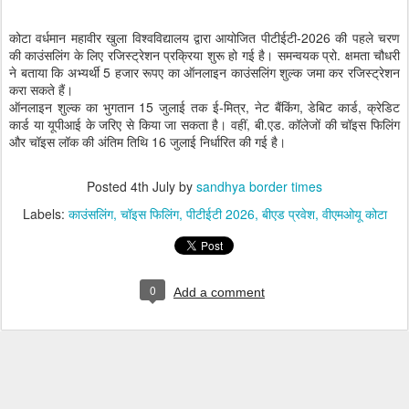
कोटा वर्धमान महावीर खुला विश्वविद्यालय द्वारा आयोजित पीटीईटी-2026 की पहले चरण
की काउंसलिंग के लिए रजिस्ट्रेशन प्रक्रिया शुरू हो गई है। समन्वयक प्रो. क्षमता चौधरी
ने बताया कि अभ्यर्थी 5 हजार रूपए का ऑनलाइन काउंसलिंग शुल्क जमा कर रजिस्ट्रेशन
करा सकते हैं।
ऑनलाइन शुल्क का भुगतान 15 जुलाई तक ई-मित्र, नेट बैंकिंग, डेबिट कार्ड, क्रेडिट
कार्ड या यूपीआई के जरिए से किया जा सकता है। वहीं, बी.एड. कॉलेजों की चॉइस फिलिंग
और चॉइस लॉक की अंतिम तिथि 16 जुलाई निर्धारित की गई है।
Posted
4th July
by
sandhya border times
Labels:
काउंसलिंग
चॉइस फिलिंग
पीटीईटी 2026
बीएड प्रवेश
वीएमओयू कोटा
0
Add a comment