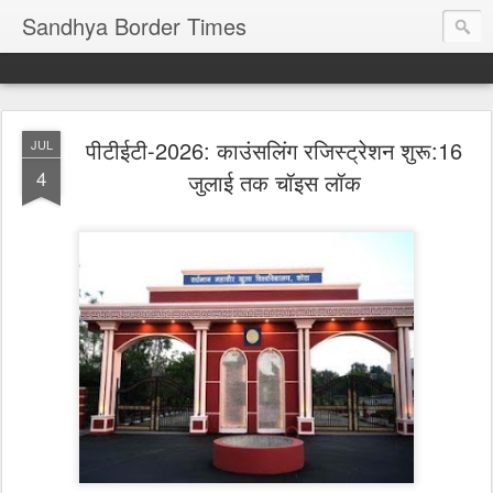
Sandhya Border Times
पीटीईटी-2026: काउंसलिंग रजिस्ट्रेशन शुरू:16
JUL
4
जुलाई तक चॉइस लॉक