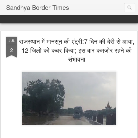
Sandhya Border Times
राजस्थान में मानसून की एंट्री:7 दिन की देरी से आया,
JUL
12 जिलों को कवर किया; इस बार कमजोर रहने की
2
संभावना