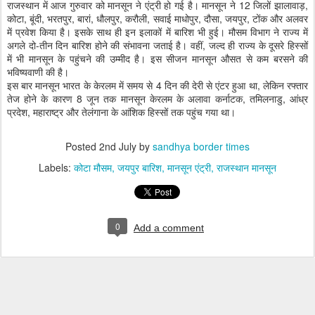
राजस्थान में आज गुरुवार को मानसून ने एंट्री हो गई है। मानसून ने 12 जिलों झालावाड़,
कोटा, बूंदी, भरतपुर, बारां, धौलपुर, करौली, सवाई माधोपुर, दौसा, जयपुर, टोंक और अलवर
में प्रवेश किया है। इसके साथ ही इन इलाकों में बारिश भी हुई। मौसम विभाग ने राज्य में
अगले दो-तीन दिन बारिश होने की संभावना जताई है। वहीं, जल्द ही राज्य के दूसरे हिस्सों
में भी मानसून के पहुंचने की उम्मीद है। इस सीजन मानसून औसत से कम बरसने की
भविष्यवाणी की है।
इस बार मानसून भारत के केरलम में समय से 4 दिन की देरी से एंटर हुआ था, लेकिन रफ्तार
तेज होने के कारण 8 जून तक मानसून केरलम के अलावा कर्नाटक, तमिलनाडु, आंध्र
प्रदेश, महाराष्ट्र और तेलंगाना के आंशिक हिस्सों तक पहुंच गया था।
Posted
2nd July
by
sandhya border times
Labels:
कोटा मौसम
जयपुर बारिश
मानसून एंट्री
राजस्थान मानसून
0
Add a comment