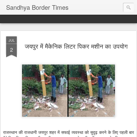
Sandhya Border Times
JUL
जयपुर में मैकेनिक लिटर पिकर मशीन का उपयोग
2
राजस्थान की राजधानी जयपुर शहर में सफाई व्यवस्था को सुदृढ़ करने के लिए पहली बार