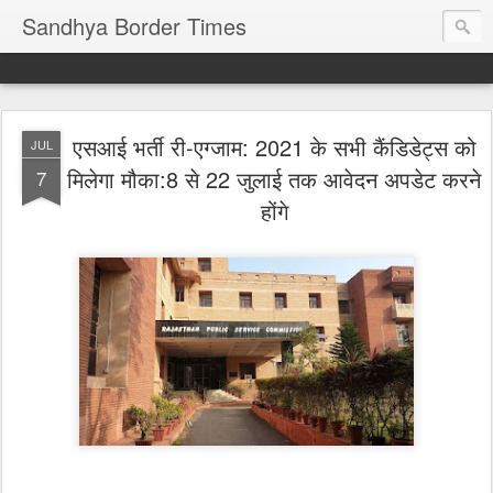
Sandhya Border Times
एसआई भर्ती री-एग्जाम: 2021 के सभी कैंडिडेट्स को
JUL
मिलेगा मौका:8 से 22 जुलाई तक आवेदन अपडेट करने
7
होंगे