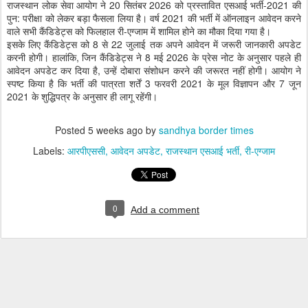
राजस्थान लोक सेवा आयोग ने 20 सितंबर 2026 को प्रस्तावित एसआई भर्ती-2021 की
पुन: परीक्षा को लेकर बड़ा फैसला लिया है। वर्ष 2021 की भर्ती में ऑनलाइन आवेदन करने
वाले सभी कैंडिडेट्स को फिलहाल री-एग्जाम में शामिल होने का मौका दिया गया है।
इसके लिए कैंडिडेट्स को 8 से 22 जुलाई तक अपने आवेदन में जरूरी जानकारी अपडेट
करनी होगी। हालांकि, जिन कैंडिडेट्स ने 8 मई 2026 के प्रेस नोट के अनुसार पहले ही
आवेदन अपडेट कर दिया है, उन्हें दोबारा संशोधन करने की जरूरत नहीं होगी। आयोग ने
स्पष्ट किया है कि भर्ती की पात्रता शर्तें 3 फरवरी 2021 के मूल विज्ञापन और 7 जून
2021 के शुद्धिपत्र के अनुसार ही लागू रहेंगी।
Posted
5 weeks ago
by
sandhya border times
Labels:
आरपीएससी
आवेदन अपडेट
राजस्थान एसआई भर्ती
री-एग्जाम
0
Add a comment