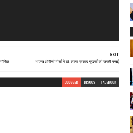
NEXT
 आयोजित
भाजपा ओबीसी मोर्चा ने डॉ. श्यामा प्रसाद मुखर्जी की जयंती मनाई
BLOGGER
DISQUS
FACEBOOK