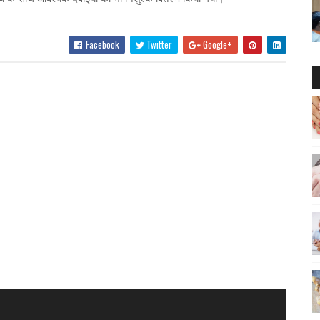
Facebook
Twitter
Google+