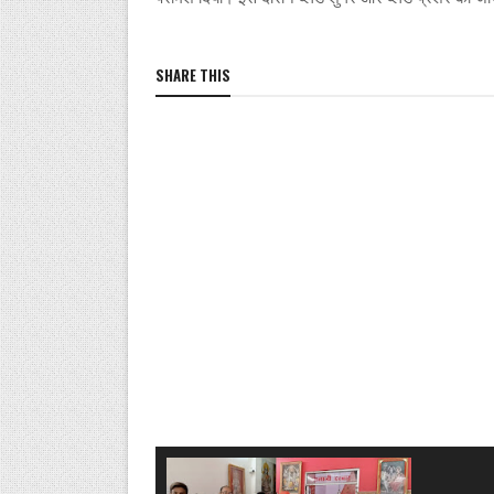
SHARE THIS