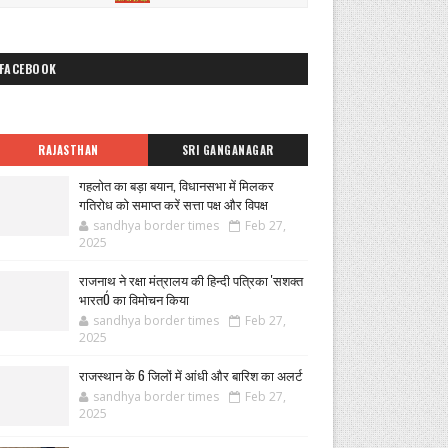
FACEBOOK
RAJASTHAN
SRI GANGANAGAR
गहलोत का बड़ा बयान, विधानसभा में मिलकर
गतिरोध को समाप्त करें सत्ता पक्ष और विपक्ष
sandhya border times
Feb 27,
2025
राजनाथ ने रक्षा मंत्रालय की हिन्दी पत्रिका 'सशक्त
भारतÓ का विमोचन किया
sandhya border times
Feb 27,
2025
राजस्थान के 6 जिलों में आंधी और बारिश का अलर्ट
sandhya border times
Feb 27,
2025