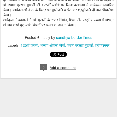
डॉ. श्यामा प्रसाद मुखर्जी की 125वीं जयंती पर जिला कार्यालय में कार्यक्रम आयोजित
किया। कार्यकर्ताओं ने उनके चित्र पर पुष्पांजलि अर्पित कर श्रद्धांजलि दी तथा पौधारोपण
किया।
कार्यक्रम में वक्ताओं ने डॉ. मुखर्जी के राष्ट्र निर्माण, शिक्षा और राष्ट्रीय एकता में योगदान
को याद करते हुए उनके विचारों पर चलने का आह्वान किया।
Posted
6th July
by
sandhya border times
Labels:
125वीं जयंती
भाजपा ओबीसी मोर्चा
श्यामा प्रसाद मुखर्जी
श्रीगंगानगर
0
Add a comment