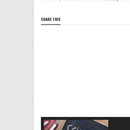
SHARE THIS