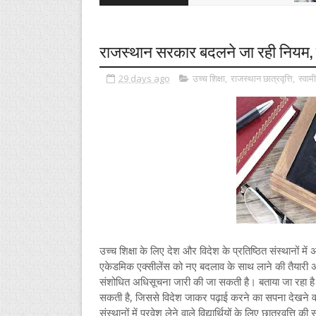
राजस्थान सरकार बदलने जा रही नियम, व
29 days ago
उच्च शिक्षा
,
राजस्थान छात्रवृत्ति
,
स्वाम
उच्च शिक्षा के लिए देश और विदेश के प्रतिष्ठित संस्थानों में
एकेडमिक एक्सीलेंस को नए बदलाव के साथ लाने की तैयारी 
संशोधित अधिसूचना जारी की जा सकती है। बताया जा रहा है कि
सकती है, जिससे विदेश जाकर पढ़ाई करने का सपना देखने वाले वि
संस्थानों में प्रवेश लेने वाले विद्यार्थियों के लिए छात्रवृत्ति 