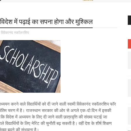
िदेश में पढ़ाई का सपना होगा और मुश्किल
ी विवेकानंद स्कॉलरशिप
 अध्ययन करने वाले विद्यार्थियों को दी जाने वाली स्वामी विवेकानंद स्कॉलरशिप फॉर
अंतिम चरण में है। राजस्थान सरकार की ओर से अगले एक-दो दिन में इसकी
 विदेश में अध्ययन के लिए दी जाने वाली छात्रवृत्ति की संख्या घटाई जा
द्यार्थियों के लिए मेरिट की चुनौती बढ़ सकती है। वहीं देश के शीर्ष शिक्षण
की संख्या बढऩे की संभावना है।