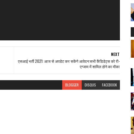
NEXT
एसआई भर्ती 2021: आज से अपडेट कर सकेंगे आवेदन:सभी कैंडिडेट्स को री-
एग्जाम में शामिल होने का मौका
BLOGGER
DISQUS
FACEBOOK