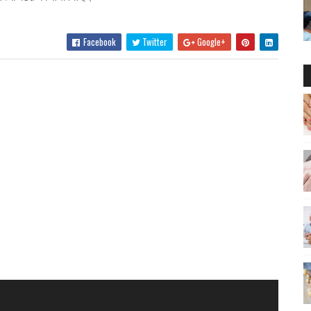
Facebook
Twitter
Google+