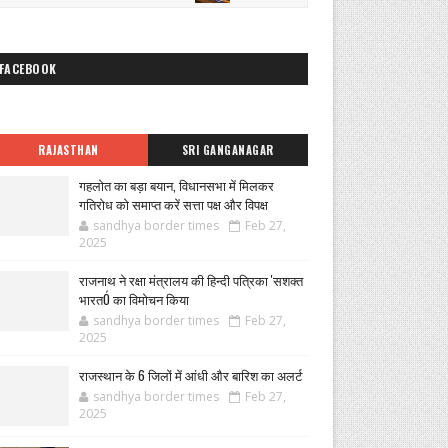
FACEBOOK
RAJASTHAN
SRI GANGANAGAR
गहलोत का बड़ा बयान, विधानसभा में मिलकर
गतिरोध को समाप्त करें सत्ता पक्ष और विपक्ष
sandhya border times
Feb 27,
2025
राजनाथ ने रक्षा मंत्रालय की हिन्दी पत्रिका 'सशक्त
भारतÓ का विमोचन किया
sandhya border times
Feb 27,
2025
राजस्थान के 6 जिलों में आंधी और बारिश का अलर्ट
sandhya border times
Feb 27,
2025