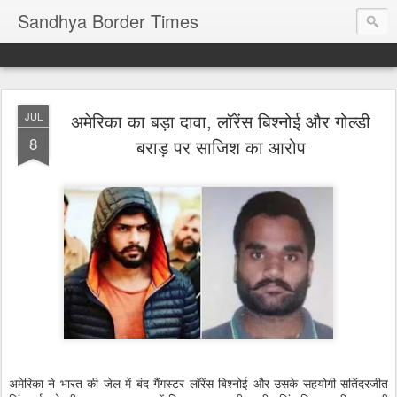
Sandhya Border Times
अमेरिका का बड़ा दावा, लॉरेंस बिश्नोई और गोल्डी
JUL
8
बराड़ पर साजिश का आरोप
अमेरिका ने भारत की जेल में बंद गैंगस्टर लॉरेंस बिश्नोई और उसके सहयोगी सतिंदरजीत