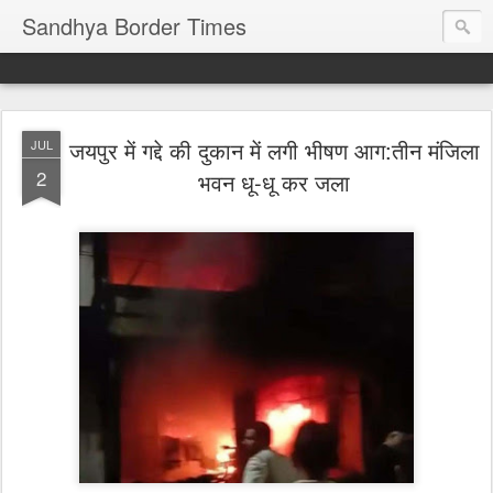
Sandhya Border Times
जयपुर में गद्दे की दुकान में लगी भीषण आग:तीन मंजिला
JUL
2
भवन धू-धू कर जला