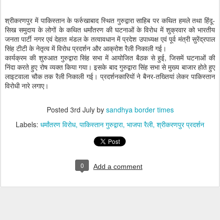
श्रीकरणपुर में पाकिस्तान के फर्रुखाबाद स्थित गुरुद्वारा साहिब पर कथित हमले तथा हिंदू-
सिख समुदाय के लोगों के कथित धर्मांतरण की घटनाओं के विरोध में शुक्रवार को भारतीय
जनता पार्टी नगर एवं देहात मंडल के तत्वावधान में प्रदेश उपाध्यक्ष एवं पूर्व मंत्री सुरेंद्रपाल
सिंह टीटी के नेतृत्व में विरोध प्रदर्शन और आक्रोश रैली निकाली गई।
कार्यक्रम की शुरुआत गुरुद्वारा सिंह सभा में आयोजित बैठक से हुई, जिसमें घटनाओं की
निंदा करते हुए रोष व्यक्त किया गया। इसके बाद गुरुद्वारा सिंह सभा से मुख्य बाजार होते हुए
लाइटवाला चौक तक रैली निकाली गई। प्रदर्शनकारियों ने बैनर-तख्तियां लेकर पाकिस्तान
विरोधी नारे लगाए।
Posted
3rd July
by
sandhya border times
Labels:
धर्मांतरण विरोध
पाकिस्तान गुरुद्वारा
भाजपा रैली
श्रीकरणपुर प्रदर्शन
0
Add a comment