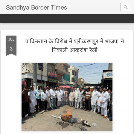
Sandhya Border Times
पाकिस्तान के विरोध में श्रीकरणपुर में भाजपा ने
JUL
3
निकाली आक्रोश रैली