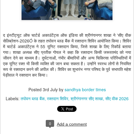
द इंस्टीट्यूट ऑफ चार्टर्ड अकाउंटेंट्स ऑफ इंडिया की श्रीगंगानगर शाखा ने 'सीए वीक
सेलिब्रेशन-2026Ó के तहत तपोवन ब्लड बैंक में रक्तदान शिविर आयोजित किया। शिविर
में चार्टर्ड अकाउंटेंट्स ने 55 यूनिट रक्तदान किया, जिसे शाखा के लिए रिकॉर्ड बताया
गया। शाखा अध्यक्ष सीए प्रतीक गोयल ने कहा कि रक्तदान किसी जरूरतमंद को नया
जीवन देने का माध्यम है। दुर्घटनाओं, गंभीर बीमारियों और अन्य चिकित्सा परिस्थितियों में
एक यूनिट रक्त भी किसी व्यक्ति की जान बचा सकता है। उन्होंने स्वस्थ लोगों से नियमित
रूप से रक्तदान करने की अपील की। शिविर का शुभारंभ नगर परिषद के पूर्व सभापति महेश
पेड़ीवाल ने रक्तदान कर किया।
Posted
3rd July
by
sandhya border times
Labels:
तपोवन ब्लड बैंक
रक्तदान शिविर
श्रीगंगानगर सीए शाखा
सीए वीक 2026
0
Add a comment