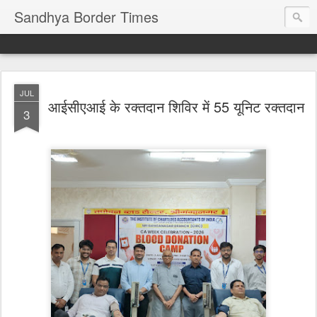
Sandhya Border Times
JUL
आईसीएआई के रक्तदान शिविर में 55 यूनिट रक्तदान
3