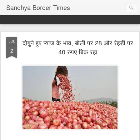
Sandhya Border Times
दोगुने हुए प्याज के भाव, बोली पर 28 और रेहड़ी पर
JUL
2
40 रुपए बिक रहा