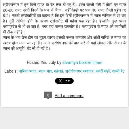
श्रीगंगानगर में इन दिनों प्याज के रेट तेज हो गए हैं। आज सब्जी मंडी में बोली पर प्याज
26-28 रुपए प्रति किलो के भाव से बिका। वहीं रेहड़ी पर भाव 40 रुपए किलो पहुंच गए
हंै। सब्जी कारोबारियों का कहना है कि इन दिनों श्रीगंगानगर में प्याज नासिक से आ रहा
है। दूरी अधिक होने के कारण ट्रांसपोर्ट भी महंगा पड़ रहा है। हालांकि कुछ प्याज
मध्यप्रदेश से भी आ रहा है, मगर वहां फसल कमजोर है। मध्यप्रदेश के प्याज की क्वालिटी
भी ठीक नहीं है।
प्याज के भाव तेज होने का मुख्य कारण इसकी फसल कमजोर और आंधी बारिश से प्याज का
खराब होना माना जा रहा है। अगर श्रीगंगानगर की बात करें तो यहां लोकल और सीकर के
प्याज की आपूर्ति बंद सी हो गई है।
Posted
2nd July
by
sandhya border times
Labels:
नासिक प्याज
प्याज भाव
महंगाई
श्रीगंगानगर समाचार
सब्जी मंडी
सब्जी रेट
0
Add a comment