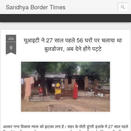
Sandhya Border Times
यूआइटी ने 27 साल पहले 56 घरों पर चलाया था
JUL
9
बुलडोजर, अब देने होंगे पट्टे
अलवर नगर विकास न्यास को झटका लगा है। शहर के मोती डूंगरी इलाके में 27 साल पहले