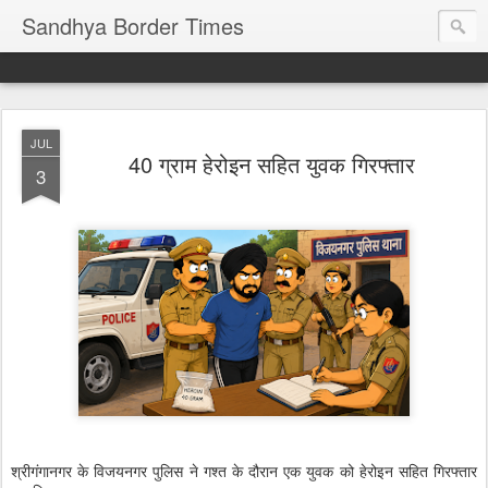
Sandhya Border Times
JUL
40 ग्राम हेरोइन सहित युवक गिरफ्तार
3
श्रीगंगानगर के विजयनगर पुलिस ने गश्त के दौरान एक युवक को हेरोइन सहित गिरफ्तार