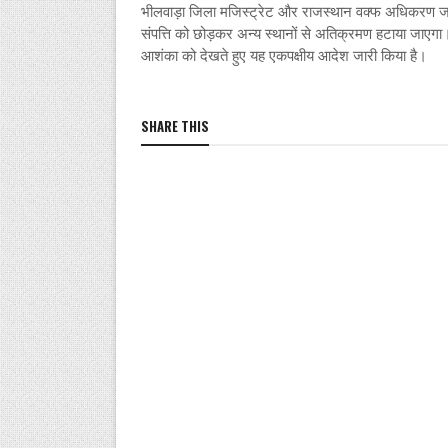
भीलवाड़ा जिला मजिस्ट्रेट और राजस्थान वक्फ अधिकरण जयपु
संपत्ति को छोड़कर अन्य स्थानों से अतिक्रमण हटाया जाएगा
आशंका को देखते हुए यह एकपक्षीय आदेश जारी किया है।
SHARE THIS