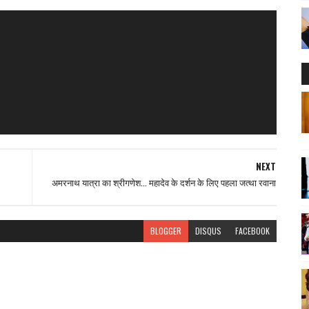
NEXT
अमरनाथ यात्रा का श्रीगणेश... महादेव के दर्शन के लिए पहला जत्था रवाना
BLOGGER
DISQUS
FACEBOOK