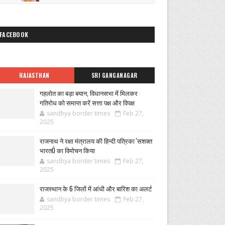
FACEBOOK
RAJASTHAN
SRI GANGANAGAR
गहलोत का बड़ा बयान, विधानसभा में मिलकर
गतिरोध को समाप्त करें सत्ता पक्ष और विपक्ष
sandhya border times
Feb 27,
2025
राजनाथ ने रक्षा मंत्रालय की हिन्दी पत्रिका 'सशक्त
भारतÓ का विमोचन किया
sandhya border times
Feb 27,
2025
राजस्थान के 6 जिलों में आंधी और बारिश का अलर्ट
sandhya border times
Feb 27,
2025