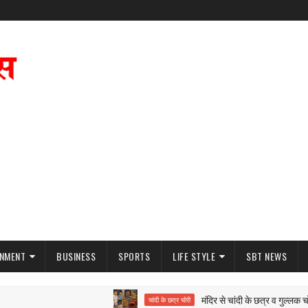
INMENT
BUSINESS
SPORTS
LIFE STYLE
SBT NEWS
मंदिर से चांदी के छत्र व गुल्लक चोरी
चांदी के छत्र चोरी