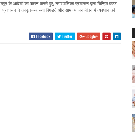
र के आदेशों का पालन करते हुए, नगरपालिका प्रशासन द्वारा चिन्हित वक्फ
। प्रशासन ने कानून-व्यवस्था बिगडऩे और सामान्य जनजीवन में व्यवधान की
Facebook
Twitter
Google+