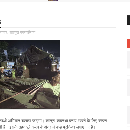
द
माचार
,
शाहपुरा नगरपालिका
 हटाओ अभियान चलाया जाएगा। कानून-व्यवस्था बनाए रखने के लिए स्ष्ठरू
ै। इसके तहत पूरे कस्बे के क्षेत्र में कड़े प्रतिबंध लगाए गए हैं।