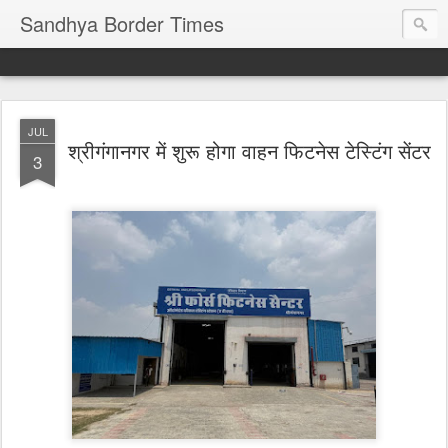
Sandhya Border Times
JUL
श्रीगंगानगर में शुरू होगा वाहन फिटनेस टेस्टिंग सेंटर
3