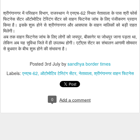
श्रीगंगानगर में परिवहन विभाग, राजस्थान ने एनएच-62 स्थित नेतावाला के पास श्री फोर्स
फिटनेस सेंटर ऑटोमोटिव टेस्टिंग सेंटर को वाहन फिटनेस जांच के लिए पंजीकरण प्रदान
किया है। इसके शुरू होने से श्रीगंगानगर और आसपास के वाहन मालिकों को बड़ी राहत
मिलेगी।
अब तक वाहन फिटनेस जांच के लिए लोगों को जयपुर, बीकानेर या जोधपुर जाना पड़ता था,
लेकिन अब यह सुविधा जिले में ही उपलब्ध होगी। एटीएस सेंटर का संचालन आगामी सोमवार
से बुधवार के बीच शुरू होने की संभावना है।
Posted
3rd July
by
sandhya border times
Labels:
एनएच-62
ऑटोमोटिव टेस्टिंग सेंटर
नेतावाला
श्रीगंगानगर वाहन फिटनेस
0
Add a comment