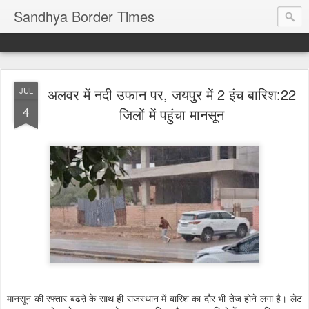
Sandhya Border Times
अलवर में नदी उफान पर, जयपुर में 2 इंच बारिश:22
JUL
4
जिलों में पहुंचा मानसून
मानसून की रफ्तार बढऩे के साथ ही राजस्थान में बारिश का दौर भी तेज होने लगा है। लेट