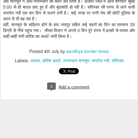
आए मानसून ने आधे राजस्थान को कवर कर लिया है। अलवर जिले में आज शनिवार सुबह
5:00 से ही बादल छाए हुए हैं और बूंदाबांदी हो रही है। सरिस्का की तरफ से आने वाली
रूपारेल नदी एक बार फिर से चलने लगी है। कई जगह पर पानी गांव की छोटी पुलिया के
ऊपर से भी बह रहा है।
वहीं, मानसून के सक्रिय होने के बाद जयपुर सहित कई शहरों का दिन का तापमान 35
डिग्री से नीचे पहुंच गया। मौसम विभाग ने अगले 3 दिन पूरे राज्य में हल्की से मध्यम और
कहीं-कहीं भारी बारिश का अलर्ट जारी किया है।
Posted
4th July
by
sandhya border times
Labels:
अलवर
बारिश अलर्ट
राजस्थान मानसून
रूपारेल नदी
सरिस्का
0
Add a comment