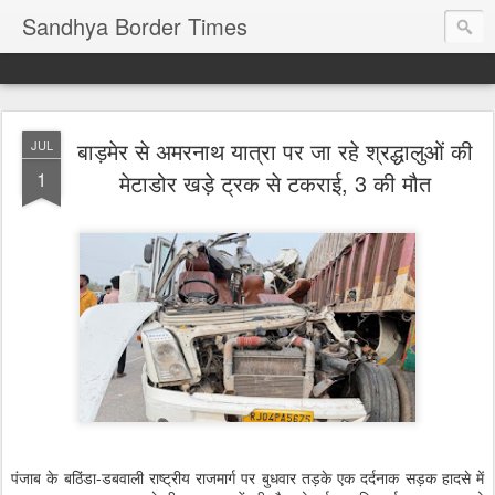
Sandhya Border Times
बाड़मेर से अमरनाथ यात्रा पर जा रहे श्रद्धालुओं की
JUL
1
मेटाडोर खड़े ट्रक से टकराई, 3 की मौत
पंजाब के बठिंडा-डबवाली राष्ट्रीय राजमार्ग पर बुधवार तड़के एक दर्दनाक सड़क हादसे में