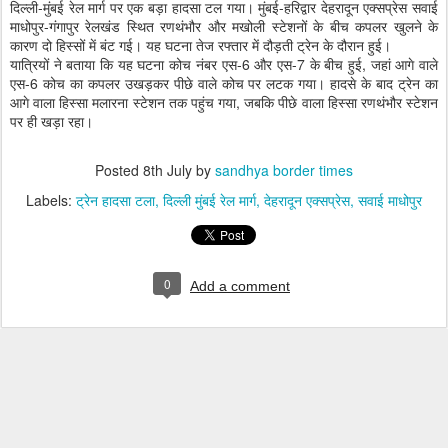
दिल्ली-मुंबई रेल मार्ग पर एक बड़ा हादसा टल गया। मुंबई-हरिद्वार देहरादून एक्सप्रेस सवाई
माधोपुर-गंगापुर रेलखंड स्थित रणथंभौर और मखोली स्टेशनों के बीच कपलर खुलने के
कारण दो हिस्सों में बंट गई। यह घटना तेज रफ्तार में दौड़ती ट्रेन के दौरान हुई।
यात्रियों ने बताया कि यह घटना कोच नंबर एस-6 और एस-7 के बीच हुई, जहां आगे वाले
एस-6 कोच का कपलर उखड़कर पीछे वाले कोच पर लटक गया। हादसे के बाद ट्रेन का
आगे वाला हिस्सा मलारना स्टेशन तक पहुंच गया, जबकि पीछे वाला हिस्सा रणथंभौर स्टेशन
पर ही खड़ा रहा।
Posted
8th July
by
sandhya border times
Labels:
ट्रेन हादसा टला
दिल्ली मुंबई रेल मार्ग
देहरादून एक्सप्रेस
सवाई माधोपुर
0
Add a comment