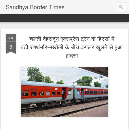
Sandhya Border Times
चलती देहरादून एक्सप्रेस ट्रेन दो हिस्सों में
JUL
बंटी:रणथंभौर-मखोली के बीच कपलर खुलने से हुआ
8
हादसा