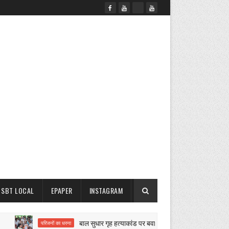
SBT LOCAL
EPAPER
INSTAGRAM
बाल सुधार गृह हत्याकांड पर बवाल
परिजनों का धरना
नगर परिषद कार्रवाई