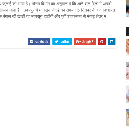
ुलाई को आया है। मौसम विभाग का अनुमान है कि आने वाले दिनों में अच्छी
ीजन माना है। उदयपुर में मानसून विदाई का समय 15 सितंबर के बाद निर्धारित
ंगाल की खाड़ी का मानसून हाड़ौती और पूर्वी राजस्थान से मेवाड़ क्षेत्र मे
Facebook
Twitter
Google+