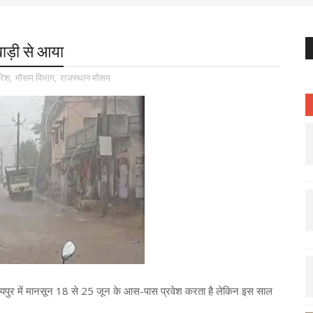
खाड़ी से आया
ारिश
,
मौसम विभाग
,
राजस्थान मौसम
यपुर में मानसून 18 से 25 जून के आस-पास प्रवेश करता है लेकिन इस साल