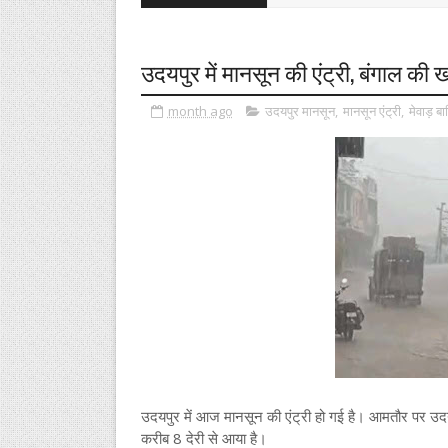
उदयपुर में मानसून की एंट्री, बंगाल की 
month ago
उदयपुर मानसून
,
मानसून एंट्री
,
मेवाड़ ब
उदयपुर में आज मानसून की एंट्री हो गई है। आमतौर पर उद
करीब 8 देरी से आया है।