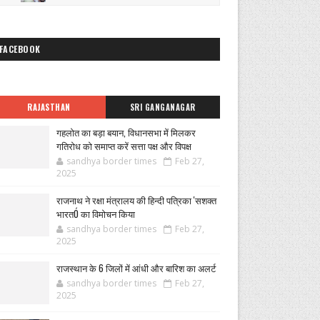
FACEBOOK
RAJASTHAN
SRI GANGANAGAR
गहलोत का बड़ा बयान, विधानसभा में मिलकर
गतिरोध को समाप्त करें सत्ता पक्ष और विपक्ष
sandhya border times
Feb 27,
2025
राजनाथ ने रक्षा मंत्रालय की हिन्दी पत्रिका 'सशक्त
भारतÓ का विमोचन किया
sandhya border times
Feb 27,
2025
राजस्थान के 6 जिलों में आंधी और बारिश का अलर्ट
sandhya border times
Feb 27,
2025