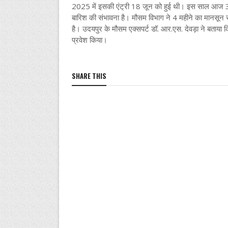
2025 में इसकी एंट्री 18 जून को हुई थी। इस साल आज 3 ज
बारिश की संभावना है। मौसम विभाग ने 4 महीने का मानसून स
है। उदयपुर के मौसम एक्सपर्ट डॉ. आर.एस. देवड़ा ने बताया कि ब
प्रवेश किया।
SHARE THIS