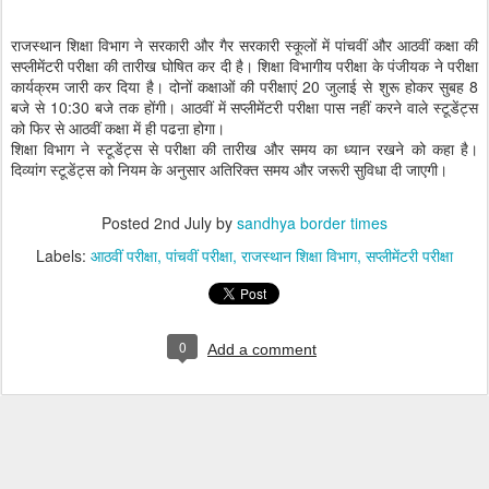
राजस्थान शिक्षा विभाग ने सरकारी और गैर सरकारी स्कूलों में पांचवीं और आठवीं कक्षा की
सप्लीमेंटरी परीक्षा की तारीख घोषित कर दी है। शिक्षा विभागीय परीक्षा के पंजीयक ने परीक्षा
कार्यक्रम जारी कर दिया है। दोनों कक्षाओं की परीक्षाएं 20 जुलाई से शुरू होकर सुबह 8
बजे से 10:30 बजे तक होंगी। आठवीं में सप्लीमेंटरी परीक्षा पास नहीं करने वाले स्टूडेंट्स
को फिर से आठवीं कक्षा में ही पढऩा होगा।
शिक्षा विभाग ने स्टूडेंट्स से परीक्षा की तारीख और समय का ध्यान रखने को कहा है।
दिव्यांग स्टूडेंट्स को नियम के अनुसार अतिरिक्त समय और जरूरी सुविधा दी जाएगी।
Posted
2nd July
by
sandhya border times
Labels:
आठवीं परीक्षा
पांचवीं परीक्षा
राजस्थान शिक्षा विभाग
सप्लीमेंटरी परीक्षा
0
Add a comment