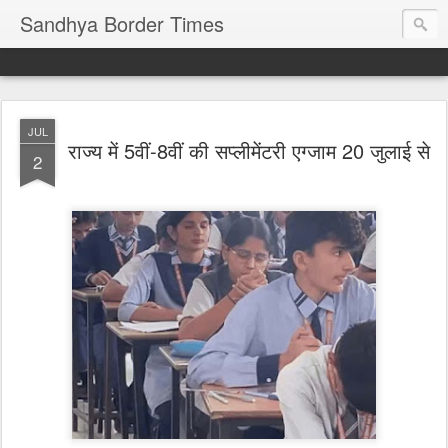
Sandhya Border Times
JUL
राज्य में 5वीं-8वीं की सप्लीमेंटरी एग्जाम 20 जुलाई से
2