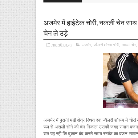
अजमेर में हाईटेक चोरी, नकली चेन स
चेन ले उड़े
month ago
अजमेर
,
ज्वैलरी शोरूम चोरी
,
नकली चेन
,
अजमेर में पुरानी मंडी क्षेत्र स्थित एक ज्वैलरी शोरूम में
रूप से असली सोने की चेन निकाल उसकी जगह समान वजन क
बात यह रही कि दुकान बंद करते समय स्टॉक का वजन सामान्य 