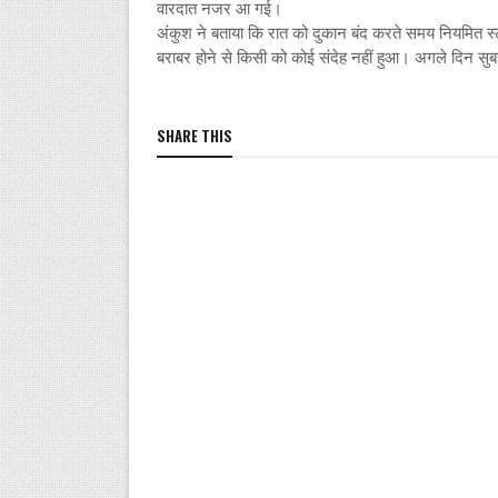
वारदात नजर आ गई।
अंकुश ने बताया कि रात को दुकान बंद करते समय नियमित 
बराबर होने से किसी को कोई संदेह नहीं हुआ। अगले दिन सुब
SHARE THIS