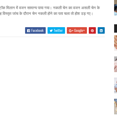
स्टॉक मिलान में वजन सामान्य पाया गया। नकली चेन का वजन असली चेन के
ह विस्तृत जांच के दौरान चेन नकली होने का पता चला तो होश उड़ गए।
Facebook
Twitter
Google+