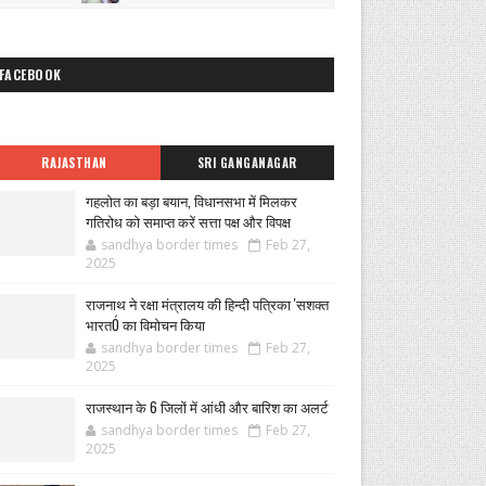
FACEBOOK
RAJASTHAN
SRI GANGANAGAR
गहलोत का बड़ा बयान, विधानसभा में मिलकर
गतिरोध को समाप्त करें सत्ता पक्ष और विपक्ष
sandhya border times
Feb 27,
2025
राजनाथ ने रक्षा मंत्रालय की हिन्दी पत्रिका 'सशक्त
भारतÓ का विमोचन किया
sandhya border times
Feb 27,
2025
राजस्थान के 6 जिलों में आंधी और बारिश का अलर्ट
sandhya border times
Feb 27,
2025