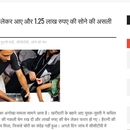
ाथ लेकर आए और 1.25 लाख रुपए की सोने की असली
पुरानी मंडी
,
सीसीटीवी
,
सोने की चेन
 चोरी का अनोखा मामला सामने आया है। खरीदारी के बहाने आए युवक-युवती ने कथित
ी नकली चेन रख दी और लाखों रुपए की चेन लेकर फरार हो गए। हैरानी की
मिला, जिससे चोरी का संदेह नहीं हुआ। अगले दिन जांच में सीसीटीवी में