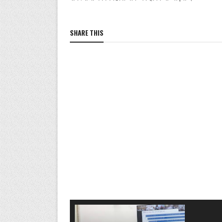
SHARE THIS