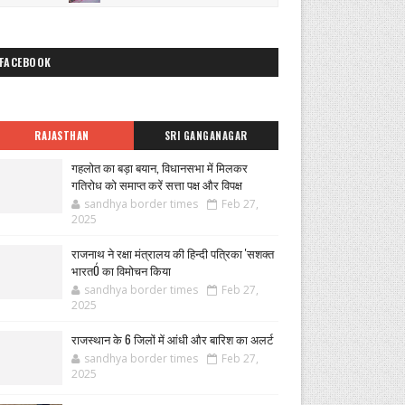
FACEBOOK
RAJASTHAN
SRI GANGANAGAR
गहलोत का बड़ा बयान, विधानसभा में मिलकर
गतिरोध को समाप्त करें सत्ता पक्ष और विपक्ष
sandhya border times
Feb 27,
2025
राजनाथ ने रक्षा मंत्रालय की हिन्दी पत्रिका 'सशक्त
भारतÓ का विमोचन किया
sandhya border times
Feb 27,
2025
राजस्थान के 6 जिलों में आंधी और बारिश का अलर्ट
sandhya border times
Feb 27,
2025