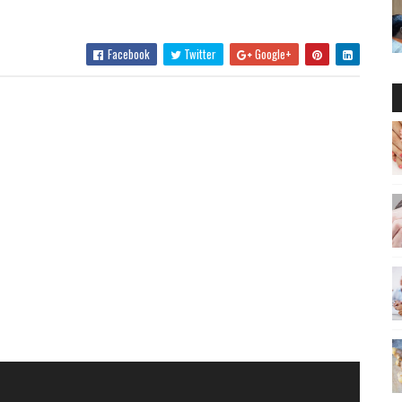
Facebook
Twitter
Google+