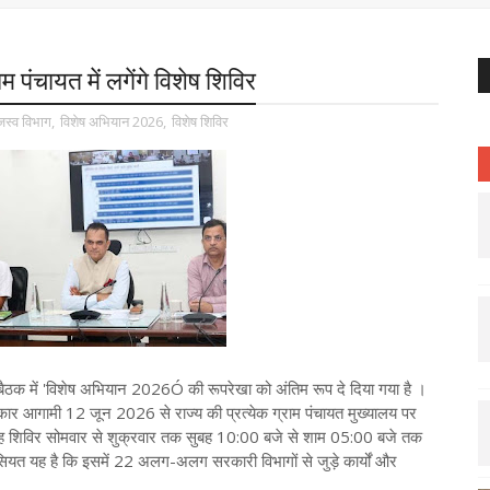
म पंचायत में लगेंगे विशेष शिविर
जस्व विभाग
,
विशेष अभियान 2026
,
विशेष शिविर
 बैठक में 'विशेष अभियान 2026Ó की रूपरेखा को अंतिम रूप दे दिया गया है ।
र आगामी 12 जून 2026 से राज्य की प्रत्येक ग्राम पंचायत मुख्यालय पर
ह शिविर सोमवार से शुक्रवार तक सुबह 10:00 बजे से शाम 05:00 बजे तक
त यह है कि इसमें 22 अलग-अलग सरकारी विभागों से जुड़े कार्यों और