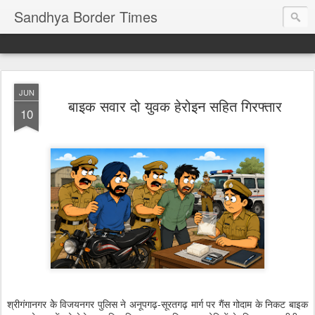
Sandhya Border Times
JUN
बाइक सवार दो युवक हेरोइन सहित गिरफ्तार
10
श्रीगंगानगर केे विजयनगर पुलिस ने अनूपगढ़-सूरतगढ़ मार्ग पर गैंस गोदाम के निकट बाइक