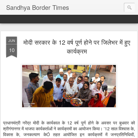
Sandhya Border Times
मोदी सरकार के 12 वर्ष पूर्ण होने पर जिलेभर में हुए
JUN
10
कार्यक्रम
प्रधानमंत्री नरेंद्र मोदी के कार्यकाल के 12 वर्ष पूर्ण होने के अवसर पर बुधवार को
श्रीगंगानगर में भाजपा कार्यकर्ताओं ने कार्यक्रमों का आयोजन किया। '12 साल विश्वास के,
विकास के, जनकल्याण केÓ तहत आयोजित इन कार्यक्रमों में जनप्रतिनिधियों,