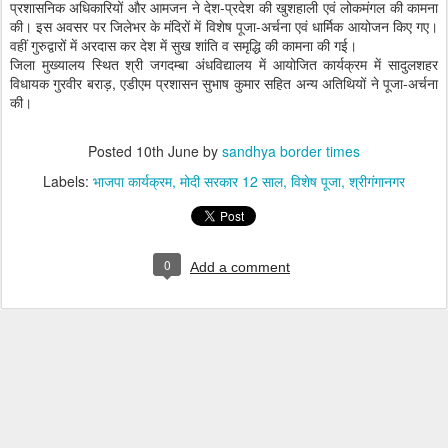
प्रशासनिक अधिकारियों और आमजन ने देश-प्रदेश की खुशहाली एवं लोकमंगल की कामना
की। इस अवसर पर जिलेभर के मंदिरों में विशेष पूजा-अर्चना एवं धार्मिक आयोजन किए गए।
वहीं गुरुद्वारों में अरदास कर देश में सुख शांति व समृद्धि की कामना की गई।
जिला मुख्यालय स्थित श्री जगदम्बा अंधविद्यालय में आयोजित कार्यक्रम में सादुलशहर
विधायक गुरवीर बराड़, एडीएम प्रशासन सुभाष कुमार सहित अन्य अतिथियों ने पूजा-अर्चना
की।
Posted
10th June
by
sandhya border times
Labels:
भाजपा कार्यक्रम
मोदी सरकार 12 साल
विशेष पूजा
श्रीगंगानगर
0
Add a comment