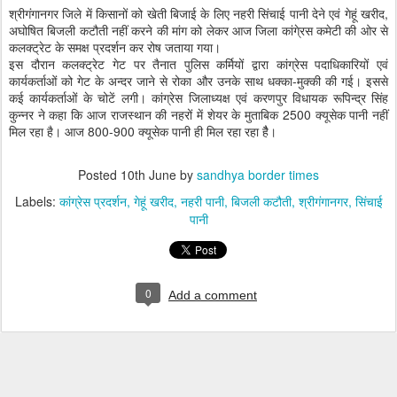
श्रीगंगानगर जिले में किसानों को खेती बिजाई के लिए नहरी सिंचाई पानी देने एवं गेहूं खरीद,
अघोषित बिजली कटौती नहीं करने की मांग को लेकर आज जिला कांगे्रस कमेटी की ओर से
कलक्ट्रेट के समक्ष प्रदर्शन कर रोष जताया गया।
इस दौरान कलक्ट्रेट गेट पर तैनात पुलिस कर्मियों द्वारा कांग्रेस पदाधिकारियों एवं
कार्यकर्ताओं को गेट के अन्दर जाने से रोका और उनके साथ धक्का-मुक्की की गई। इससे
कई कार्यकर्ताओं के चोटें लगी। कांग्रेस जिलाध्यक्ष एवं करणपुर विधायक रूपिन्द्र सिंह
कुन्नर ने कहा कि आज राजस्थान की नहरों में शेयर के मुताबिक 2500 क्यूसेक पानी नहीं
मिल रहा है। आज 800-900 क्यूसेक पानी ही मिल रहा रहा हैै।
Posted
10th June
by
sandhya border times
Labels:
कांग्रेस प्रदर्शन
गेहूं खरीद
नहरी पानी
बिजली कटौती
श्रीगंगानगर
सिंचाई
पानी
0
Add a comment