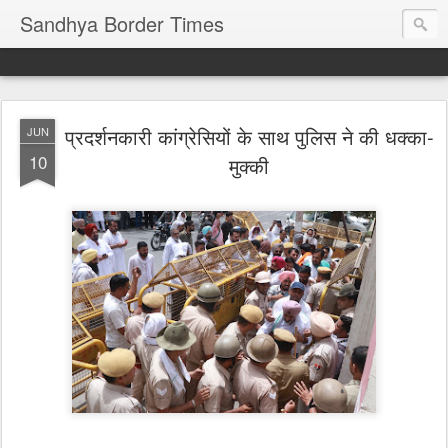
Sandhya Border Times
प्रदर्शनकारी कांग्रेसियों के साथ पुलिस ने की धक्का-
JUN
10
मुक्की