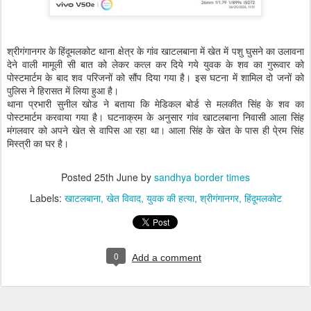
श्रीगंगानगर के हिंदूमलकोट थाना क्षेत्र के गांव खाटलबाना में खेत में पशु घुसने का उलावना
देने वाली मामूली सी बात को लेकर कत्ल कर दिये गये युवक के शव का गुरूवार को
पोस्टमार्टम के बाद शव परिजनों को सौंप दिया गया है। इस घटना में शामिल दो जनों को
पुलिस ने हिरासत में लिया हुआ है।
थाना प्रभारी सुनील खोड ने बताया कि मेडिकल बोर्ड से मलकीत सिंह के शव का
पोस्टमार्टम करवाया गया है। घटनाक्रम के अनुसार गांव खाटलबाना निवासी आला सिंह
मंगलवार को अपने खेत से वापिस आ रहा था। आला सिंह के खेत के पास ही पे्रम सिंह
मिस्त्री का घर है।
Posted
25th June
by
sandhya border times
Labels:
खाटलबाना
खेत विवाद
युवक की हत्या
श्रीगंगानगर
हिंदूमलकोट
0
Add a comment