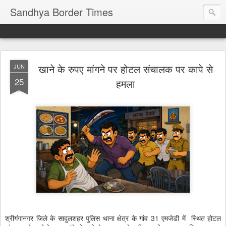
Sandhya Border Times
खाने के रुपए मांगने पर होटल संचालक पर कापे से
JUN
25
हमला
श्रीगंगानगर जिले के सादुलशहर पुलिस थाना क्षेत्र के गांव 31 एमजेडी में स्थित होटल