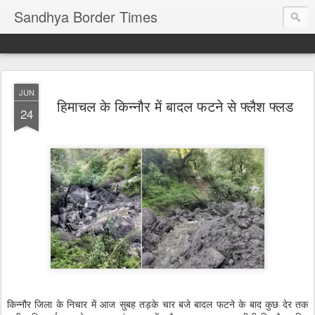
Sandhya Border Times
JUN
हिमाचल के किन्नौर में बादल फटने से फ्लैश फ्लड
24
किन्नौर जिला के निचार में आज सुबह तड़के चार बजे बादल फटने के बाद कुछ देर तक