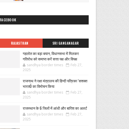
FACEBOOK
RAJASTHAN
SRI GANGANAGAR
गहलोत का बड़ा बयान, विधानसभा में मिलकर
गतिरोध को समाप्त करें सत्ता पक्ष और विपक्ष
sandhya border times
Feb 27,
2025
राजनाथ ने रक्षा मंत्रालय की हिन्दी पत्रिका 'सशक्त
भारतÓ का विमोचन किया
sandhya border times
Feb 27,
2025
राजस्थान के 6 जिलों में आंधी और बारिश का अलर्ट
sandhya border times
Feb 27,
2025