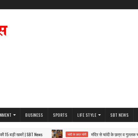
INMENT
BUSINESS
SPORTS
LIFE STYLE
SBT NEWS
बड़ी खबरें | SBT News
मंदिर से चांदी के छत्र व गुल्लक चोरी
चांदी के छत्र चोरी