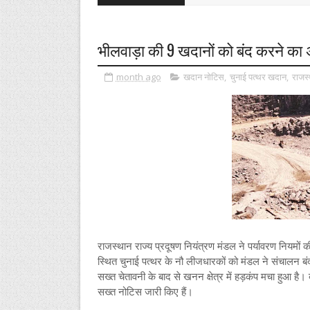
भीलवाड़ा की 9 खदानों को बंद करने का
month ago
खदान नोटिस
,
चुनाई पत्थर खदान
,
राजस्
राजस्थान राज्य प्रदूषण नियंत्रण मंडल ने पर्यावरण नियमों
स्थित चुनाई पत्थर के नौ लीजधारकों को मंडल ने संचालन 
सख्त चेतावनी के बाद से खनन क्षेत्र में हड़कंप मचा हुआ है।
सख्त नोटिस जारी किए हैं।