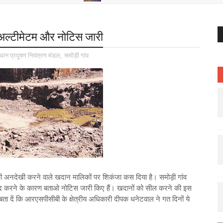
 अल्टीमेटम और नोटिस जारी
थान प्रदूषण नियंत्रण मंडल
,
समोड़ी गांव
 की अनदेखी करने वाले खदान मालिकों पर शिकंजा कस दिया है। समोड़ी गांव
बंद करने के कारण बताओ नोटिस जारी किए हैं। खदानों को सील करने की इस
 बता दें कि आरएसपीसीबी के क्षेत्रीय अधिकारी दीपक धनेटवाल ने गत दिनों ये