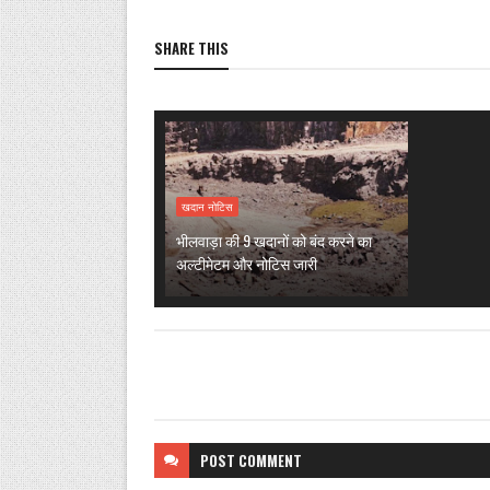
SHARE THIS
खदान नोटिस
भीलवाड़ा की 9 खदानों को बंद करने का
अल्टीमेटम और नोटिस जारी
POST
COMMENT