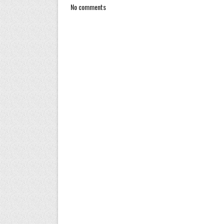
No comments