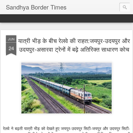
Sandhya Border Times
यात्री भीड़ के बीच रेलवे की राहत:जयपुर-उदयपुर और
JUN
24
उदयपुर-असारवा ट्रेनों में बढ़े अतिरिक्त साधारण कोच
रेलवे ने बढ़ती यात्री भीड़ को देखते हुए जयपुर-उदयपुर सिटी-जयपुर और उदयपुर सिटी-