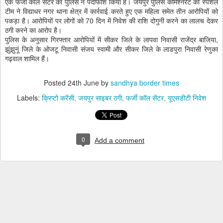
एक फर्जी कॉल सेंटर का पुलिस ने पर्दाफाश किया है। जयपुर पुलिस कमिश्नरेट की स्पेशल
टीम ने विद्याधर नगर थाना क्षेत्र में कार्रवाई करते हुए एक महिला समेत तीन आरोपियों को
पकड़ा है। आरोपियों पर लोगों को 70 दिन में निवेश की राशि दोगुनी करने का लालच देकर
ठगी करने का आरोप है।
पुलिस के अनुसार गिरफ्तार आरोपियों में सीकर जिले के लापवा निवासी राजेंद्र बाजिया,
झुंझुनूं जिले के ओजटू निवासी संजय स्वामी और सीकर जिले के लाडपुरा निवासी रेणुका
गढ़वाल शामिल हैं।
Posted
24th June
by
sandhya border times
Labels:
क्रिप्टो करेंसी
जयपुर साइबर ठगी
फर्जी कॉल सेंटर
यूएसडीटी निवेश
0
Add a comment