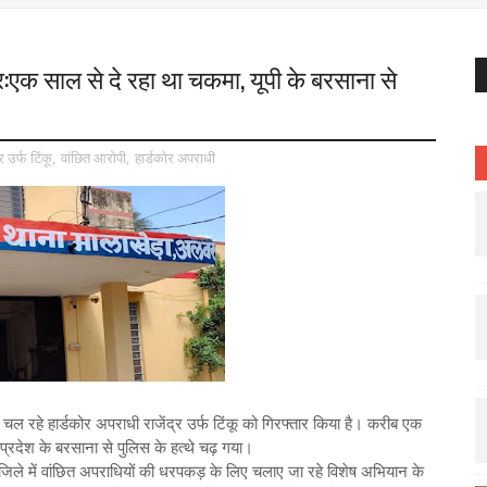
र:एक साल से दे रहा था चकमा, यूपी के बरसाना से
्र उर्फ टिंकू
,
वांछित आरोपी
,
हार्डकोर अपराधी
ल रहे हार्डकोर अपराधी राजेंद्र उर्फ टिंकू को गिरफ्तार किया है। करीब एक
रदेश के बरसाना से पुलिस के हत्थे चढ़ गया।
जिले में वांछित अपराधियों की धरपकड़ के लिए चलाए जा रहे विशेष अभियान के