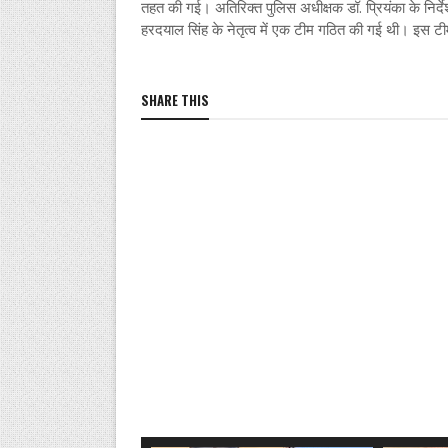
तहत की गई। अतिरिक्त पुलिस अधीक्षक डॉ. प्रियंका के निर्द
हरदयाल सिंह के नेतृत्व में एक टीम गठित की गई थी। इस 
SHARE THIS