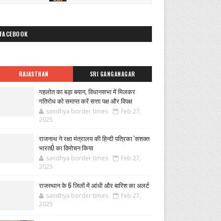
FACEBOOK
RAJASTHAN
SRI GANGANAGAR
गहलोत का बड़ा बयान, विधानसभा में मिलकर
गतिरोध को समाप्त करें सत्ता पक्ष और विपक्ष
sandhya border times
Feb 27,
2025
राजनाथ ने रक्षा मंत्रालय की हिन्दी पत्रिका 'सशक्त
भारतÓ का विमोचन किया
sandhya border times
Feb 27,
2025
राजस्थान के 6 जिलों में आंधी और बारिश का अलर्ट
sandhya border times
Feb 27,
2025