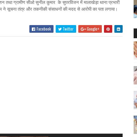
ेशन तथा ग्रामीण सीओ सुनील कुमार के सुपरविजन में मालाखेड़ा थाना प्रभारी
टीम ने सूचना तंत्र और तकनीकी संसाधनों की मदद से आरोपी का पता लगाया।
Facebook
Twitter
Google+