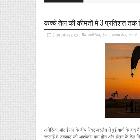
कच्चे तेल की कीमतों में 3 प्रतिशत तक
2 months ago
अमेरिका
,
ईरान
,
कच्चा तेल
,
तेल कीमत
अमेरिका और ईरान के बीच स्विट्जरलैंड में हुई वार्ता के बाद 
सप्लाई में रुकावट की आशंकाएं कम होने और ईरान के तेल निर