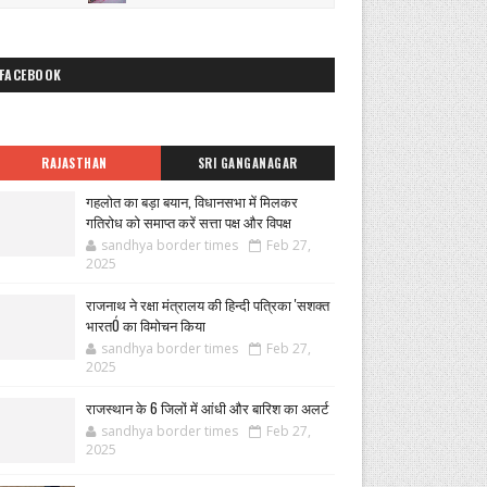
FACEBOOK
RAJASTHAN
SRI GANGANAGAR
गहलोत का बड़ा बयान, विधानसभा में मिलकर
गतिरोध को समाप्त करें सत्ता पक्ष और विपक्ष
sandhya border times
Feb 27,
2025
राजनाथ ने रक्षा मंत्रालय की हिन्दी पत्रिका 'सशक्त
भारतÓ का विमोचन किया
sandhya border times
Feb 27,
2025
राजस्थान के 6 जिलों में आंधी और बारिश का अलर्ट
sandhya border times
Feb 27,
2025