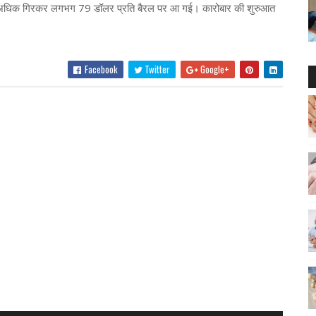
शत से अधिक गिरकर लगभग 79 डॉलर प्रति बैरल पर आ गई। कारोबार की शुरुआत
Facebook
Twitter
Google+