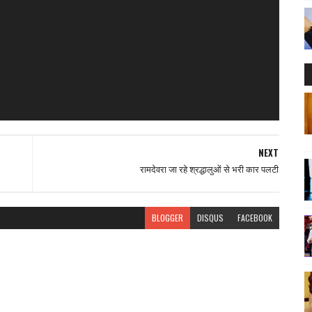
NEXT
रामदेवरा जा रहे श्रद्धालुओं से भरी कार पलटी
BLOGGER
DISQUS
FACEBOOK