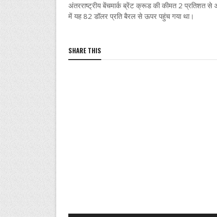
अंतरराष्ट्रीय बेंचमार्क ब्रेंट क्रूड की कीमत 2 प्रति
में यह 82 डॉलर प्रति बैरल से ऊपर पहुंच गया था।
SHARE THIS