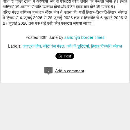
वाली दो जोड़ी ट्रेनों में अस्थायी रूप से एक्स्ट्रा कोच लगाने का फैसला लिया है। इससे
यात्रियों को आसानी से सीटें उपलब्ध होंगी और वेटिंग दबाव कम होने की उम्मीद है।
वरिष्ठ मंडल वाणिज्य प्रबंधक सौरभ जैन ने बताया कि गाड़ी हिसार-तिरुपति-हिसार स्पेशल
में हिसार से 4 जुलाई 2026 से 25 जुलाई 2026 तक व तिरुपति से 6 जुलाई 2026 से
27 जुलाई 2026 तक एक थर्ड एसी कोच एक्स्ट्रा लगाया जाएगा।
Posted
30th June
by
sandhya border times
Labels:
एक्स्ट्रा कोच
कोटा रेल मंडल
गर्मी की छुट्टियां
हिसार तिरुपति स्पेशल
0
Add a comment