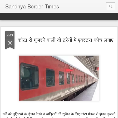
Sandhya Border Times
JUN
कोटा से गुजरने वाली दो ट्रेनों में एक्स्ट्रा कोच लगाए
30
गर्मी की छुट्टियों के दौरान रेलवे ने यात्रियों की सुविधा के लिए कोटा मंडल से होकर गुजरने