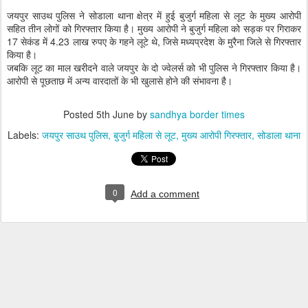
जयपुर साउथ पुलिस ने सोडाला थाना क्षेत्र में हुई बुजुर्ग महिला से लूट के मुख्य आरोपी
सहित तीन लोगों को गिरफ्तार किया है। मुख्य आरोपी ने बुजुर्ग महिला को सड़क पर गिराकर
17 सेकंड में 4.23 लाख रुपए के गहने लूटे थे, जिसे मध्यप्रदेश के मुरैना जिले से गिरफ्तार
किया है।
जबकि लूट का माल खरीदने वाले जयपुर के दो ज्वेलर्स को भी पुलिस ने गिरफ्तार किया है।
आरोपी से पूछताछ में अन्य वारदातों के भी खुलासे होने की संभावना है।
Posted
5th June
by
sandhya border times
Labels:
जयपुर साउथ पुलिस
बुजुर्ग महिला से लूट
मुख्य आरोपी गिरफ्तार
सोडाला थाना
0
Add a comment