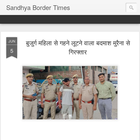
Sandhya Border Times
बुजुर्ग महिला से गहने लूटने वाला बदमाश मुरैना से
JUN
5
गिरफ्तार