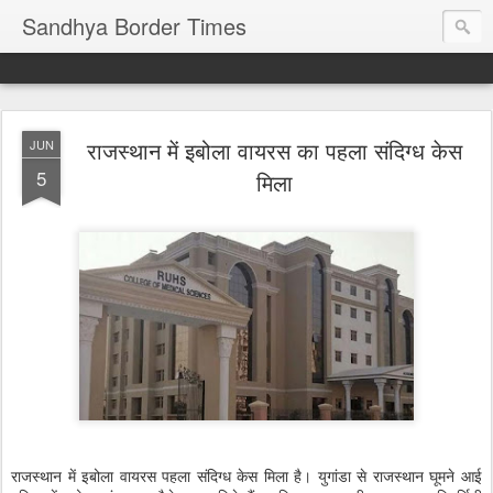
Sandhya Border Times
राजस्थान में इबोला वायरस का पहला संदिग्ध केस
JUN
5
मिला
राजस्थान में इबोला वायरस पहला संदिग्ध केस मिला है। युगांडा से राजस्थान घूमने आई