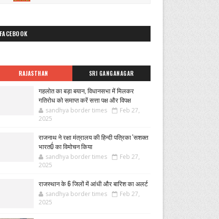
FACEBOOK
RAJASTHAN
SRI GANGANAGAR
गहलोत का बड़ा बयान, विधानसभा में मिलकर
गतिरोध को समाप्त करें सत्ता पक्ष और विपक्ष
sandhya border times
Feb 27,
2025
राजनाथ ने रक्षा मंत्रालय की हिन्दी पत्रिका 'सशक्त
भारतÓ का विमोचन किया
sandhya border times
Feb 27,
2025
राजस्थान के 6 जिलों में आंधी और बारिश का अलर्ट
sandhya border times
Feb 27,
2025