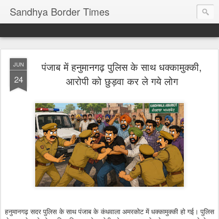
Sandhya Border Times
पंजाब में हनुमानगढ़ पुलिस के साथ धक्कामुक्की,
JUN
24
आरोपी को छुड़वा कर ले गये लोग
हनुमानगढ़ सदर पुलिस के साथ पंजाब के कंधवाला अमरकोट में धक्कामुक्की हो गई। पुलिस