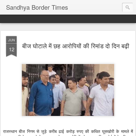
Sandhya Border Times
JUN
बीज घोटाले में छह आरोपियों की रिमांड दो दिन बढ़ी
12
राजस्थान बीज निगम से जुड़े करीब ढाई करोड़ रुपए की कथित घूसखोरी के मामले में