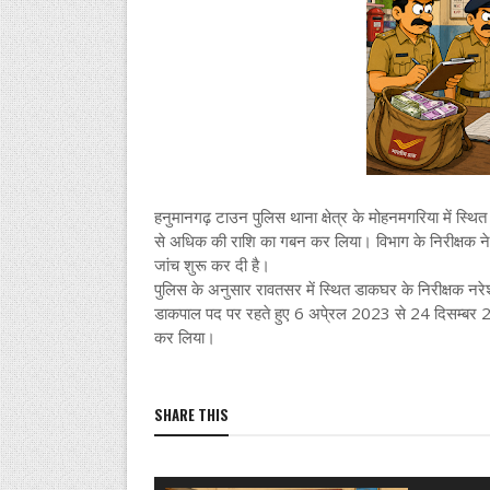
हनुमानगढ़ टाउन पुलिस थाना क्षेत्र के मोहनमगरिया में स्
से अधिक की राशि का गबन कर लिया। विभाग के निरीक्षक न
जांच शुरू कर दी है।
पुलिस के अनुसार रावतसर में स्थित डाकघर के निरीक्षक नरेश
डाकपाल पद पर रहते हुए 6 अपे्रल 2023 से 24 दिसम्बर
कर लिया।
SHARE THIS