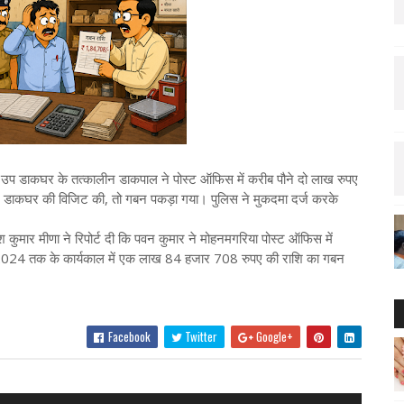
थित उप डाकघर के तत्कालीन डाकपाल ने पोस्ट ऑफिस में करीब पौने दो लाख रुपए
े डाकघर की विजिट की, तो गबन पकड़ा गया। पुलिस ने मुकदमा दर्ज करके
 कुमार मीणा ने रिपोर्ट दी कि पवन कुमार ने मोहनमगरिया पोस्ट ऑफिस में
 2024 तक के कार्यकाल में एक लाख 84 हजार 708 रुपए की राशि का गबन
Facebook
Twitter
Google+