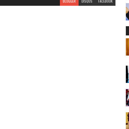
BLOGGER
DISQUS
FACEBOOK