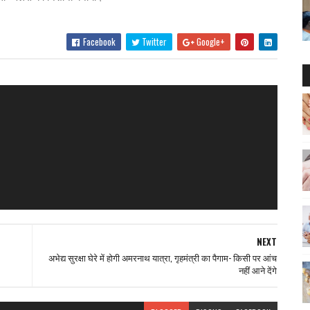
Facebook
Twitter
Google+
NEXT
अभेद्य सुरक्षा घेरे में होगी अमरनाथ यात्रा, गृहमंत्री का पैगाम- किसी पर आंच
नहीं आने देंगे