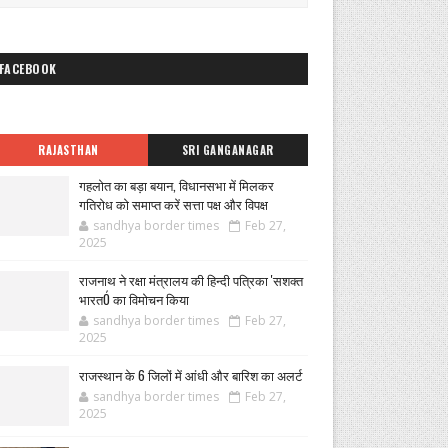
FACEBOOK
RAJASTHAN
SRI GANGANAGAR
गहलोत का बड़ा बयान, विधानसभा में मिलकर
गतिरोध को समाप्त करें सत्ता पक्ष और विपक्ष
sandhya border times
Feb 27,
2025
राजनाथ ने रक्षा मंत्रालय की हिन्दी पत्रिका 'सशक्त
भारतÓ का विमोचन किया
sandhya border times
Feb 27,
2025
राजस्थान के 6 जिलों में आंधी और बारिश का अलर्ट
sandhya border times
Feb 27,
2025