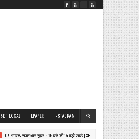
SBT LOCAL
EPAPER
INSTAGRAM
 अगस्त: राजस्थान सुबह 6.15 बजे की 15 बड़ी खबरें | SBT News
परिजनों का धरना