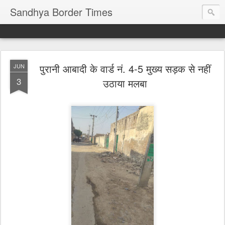
Sandhya Border Times
पुरानी आबादी के वार्ड नं. 4-5 मुख्य सड़क से नहीं
JUN
3
उठाया मलबा