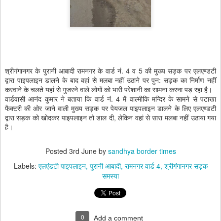
श्रीगंगानगर के पुरानी आबादी रामनगर के वार्ड नं. 4 व 5 की मुख्य सड़क पर एलएण्डटी
द्वारा पाइपलाइन डालने के बाद वहां से मलबा नहीं उठाने पर पुन: सड़क का निर्माण नहीं
करवाने के चलते यहां से गुजरने वाले लोगों को भारी परेशानी का सामना करना पड़ रहा है।
वार्डवासी आनंद कुमार ने बताया कि वार्ड नं. 4 में वाल्मीकि मन्दिर के सामने से पटाखा
फैक्टरी की ओर जाने वाली मुख्य सड़क पर पेयजल पाइपलाइन डालने के लिए एलएण्डटी
द्वारा सड़क को खोदकर पाइपलाइन तो डाल दी, लेकिन वहां से सारा मलबा नहीं उठाया गया
है।
Posted
3rd June
by
sandhya border times
Labels:
एलएंडटी पाइपलाइन
पुरानी आबादी
रामनगर वार्ड 4
श्रीगंगानगर सड़क
समस्या
0
Add a comment