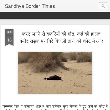
Sandhya Border Times
करंट लगने से बकरियों की मौत, कई की हालत
JUN
13
गंभीर:सड़क पर गिरे बिजली तारों की चपेट में आए
जैसलमेर जिले के सीमावर्ती क्षेत्र में आज शनिवार सुबह बिजली के टूटे तारों की चपेट में