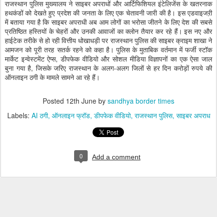
राजस्थान पुलिस मुख्यालय ने साइबर अपराधों और आर्टिफिशियल इंटेलिजेंस के खतरनाक
हथकंडों को देखते हुए प्रदेश की जनता के लिए एक चेतावनी जारी की है। इस एडवाइजऱी
में बताया गया है कि साइबर अपराधी अब आम लोगों का भरोसा जीतने के लिए देश की सबसे
प्रतिष्ठित हस्तियों के चेहरों और उनकी आवाजों का क्लोन तैयार कर रहे हैं। इस नए और
हाईटेक तरीके से हो रही वित्तीय धोखाधड़ी पर राजस्थान पुलिस की साइबर क्राइम शाखा ने
आमजन को पूरी तरह सतर्क रहने को कहा है। पुलिस के मुताबिक वर्तमान में फर्जी स्टॉक
मार्केट इन्वेस्टमेंट ऐप्स, डीपफेक वीडियो और सोशल मीडिया विज्ञापनों का एक ऐसा जाल
बुना गया है, जिसके जरिए राजस्थान के अलग-अलग जिलों से हर दिन करोड़ों रुपये की
ऑनलाइन ठगी के मामले सामने आ रहे हैं।
Posted
12th June
by
sandhya border times
Labels:
AI ठगी
ऑनलाइन फ्रॉड
डीपफेक वीडियो
राजस्थान पुलिस
साइबर अपराध
0
Add a comment