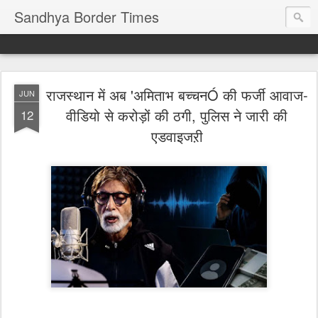
Sandhya Border Times
राजस्थान में अब 'अमिताभ बच्चनÓ की फर्जी आवाज-
JUN
वीडियो से करोड़ों की ठगी, पुलिस ने जारी की
12
एडवाइजऱी