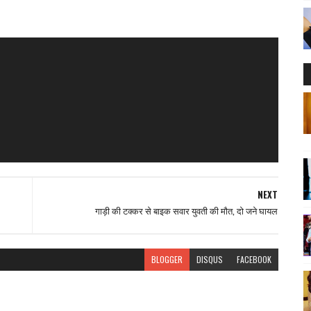
NEXT
गाड़ी की टक्कर से बाइक सवार युवती की मौत, दो जने घायल
BLOGGER
DISQUS
FACEBOOK