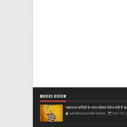
MOVIES REVIEW
जबरदस्त कॉमेडी के साथ सोशल मैसेज देती है 'बा
sandhya border times
Nov 09, 