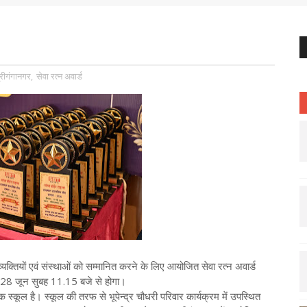
्रीगंगानगर
,
सेवा रत्न अवार्ड
ले व्यक्तियों एवं संस्थाओं को सम्मानित करने के लिए आयोजित सेवा रत्न अवार्ड
र 28 जून सुबह 11.15 बजे से होगा।
ल है। स्कूल की तरफ से भूपेन्द्र चौधरी परिवार कार्यक्रम में उपस्थित