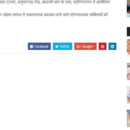
ल ट्रस्ट, हनुमानगढ़ रोड, बालाजी धाम के पास, श्रीगंगानगर में आयोजित
द्देश्य समाज में सकारात्मक बदलाव लाने वाले प्रेरणादायक व्यक्तित्वों को
Facebook
Twitter
Google+