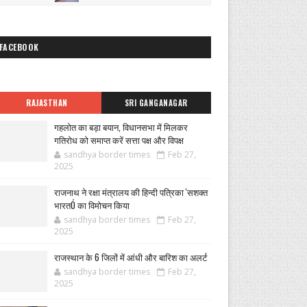
FACEBOOK
RAJASTHAN
SRI GANGANAGAR
गहलोत का बड़ा बयान, विधानसभा में मिलकर
गतिरोध को समाप्त करें सत्ता पक्ष और विपक्ष
sandhya border times
Feb 27,
2025
राजनाथ ने रक्षा मंत्रालय की हिन्दी पत्रिका 'सशक्त
भारतÓ का विमोचन किया
sandhya border times
Feb 27,
2025
राजस्थान के 6 जिलों में आंधी और बारिश का अलर्ट
sandhya border times
Feb 27,
2025