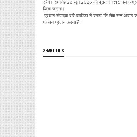
रहेंगे। समारोह 28 जून 2026 को प्रात: 11:15 बजे अग्रवा
किया जाएगा।
प्रधान संपादक रवि चमडिय़ा ने बताया कि सेवा रत्न अवार्ड का उ
पहचान प्रदान करना है।
SHARE THIS